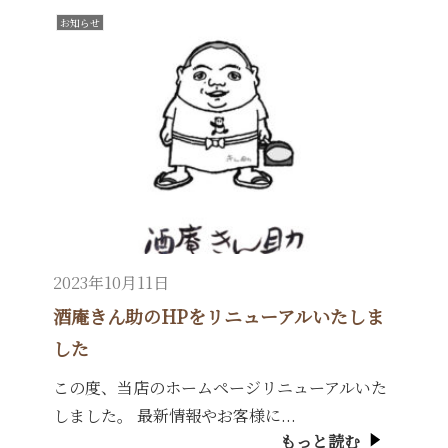
お知らせ
2023年10月11日
酒庵きん助のHPをリニューアルいたしま
した
この度、当店のホームページリニューアルいた
しました。 最新情報やお客様に...
もっと読む