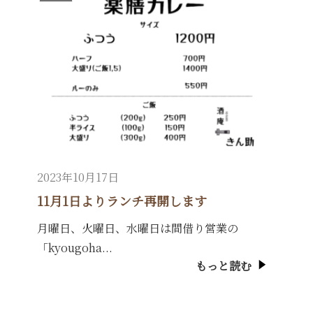
2023年10月17日
11月1日よりランチ再開します
月曜日、火曜日、水曜日は間借り営業の
「kyougoha...
もっと読む