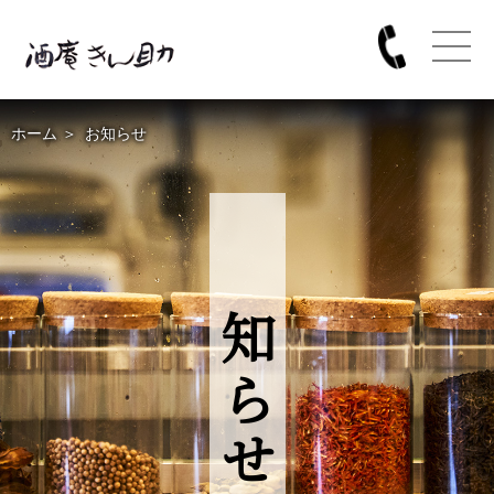
ホーム
＞
お知らせ
お知らせ