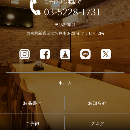
ご予約はお電話で
03-5228-1731
〒162-0821
東京都新宿区津久戸町3-20 イサミビル 2階
ホーム
お品書き
お知らせ
ご予約
ブログ