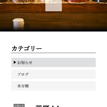
カテゴリー
お知らせ
ブログ
未分類
お知らせ