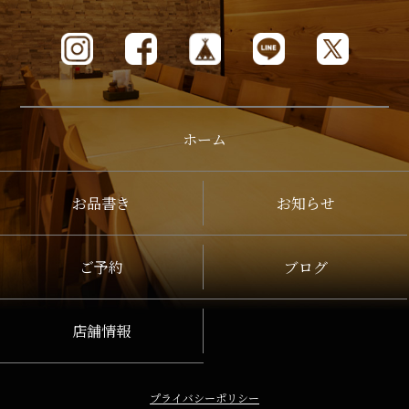
ホーム
お品書き
お知らせ
ご予約
ブログ
店舗情報
プライバシーポリシー