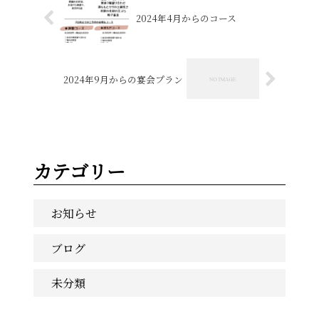
2024年4月からのコース
2024年9月からの宴会プラン
カテゴリー
お知らせ
ブログ
未分類