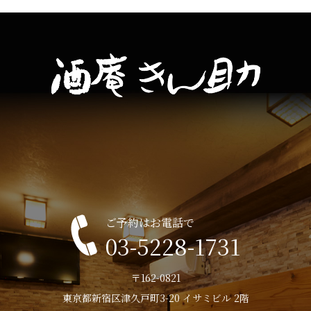
ご予約はお電話で
03-5228-1731
〒162-0821
東京都新宿区津久戸町3-20 イサミビル 2階