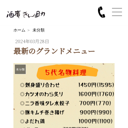
ホーム
＞
未分類
2024年03月28日
最新のグランドメニュー
未分類